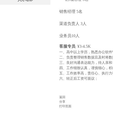
销售经理 5名
渠道负责人 3人
业务员10人
客服专员
¥3-4.5K
一、高中以上学历，熟悉办公软件Wor
二、负责整理销售数据且及时将数
三、良好沟通表达能力，待人亲
四、工作细致认真，谨慎细心，
五、工作效率高，责任心、执行力
六、转正后工资可面议；
返回
分享
打印页面