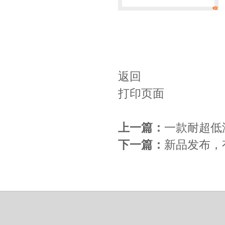
返回
打印页面
上一篇：
一款耐超低温
下一篇：
新品发布，有