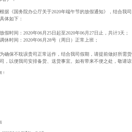
根据《国务院办公厅关于2020年端午节的放假通知》，结合我
具体如下：
放假时间：2020年06月25日起至2020年06月27日止，共计3天；
调休时间：2020年06月28号（周日）正常上班；
为确保不耽误贵司正常运作，结合我司假期，请提前做好所需货
司，以便我司安排备货、送货事宜。如有带来不便之处，敬请谅
祺！
面