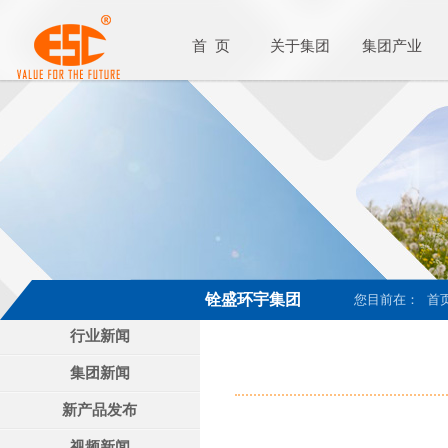
首 页
关于集团
集团产业
铨盛环宇集团
您目前在：
首
行业新闻
集团新闻
新产品发布
视频新闻