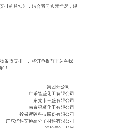
期安排的通知》，结合我司实际情况，经
物备货安排，并将订单提前下达至我
解！
集团分公司：
广乐铨盛化工有限公司
东莞市三盛有限公司
南京福聚化工有限公司
铨盛聚碳科技股份有限公司
广东优科艾迪高分子材料有限公司
2019年9月18日