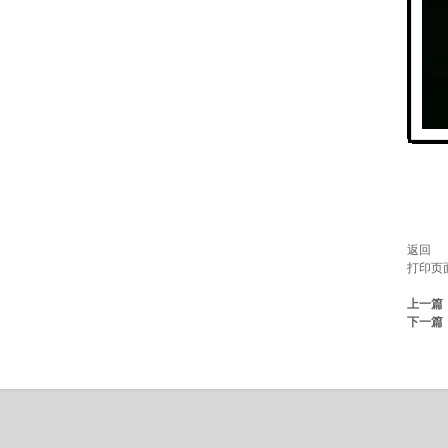
返回
打印页
上一篇
下一篇