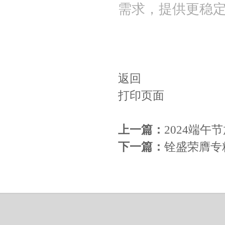
需求，提供更稳
返回
打印页面
上一篇：
2024端午
下一篇：
铨盛荣膺专